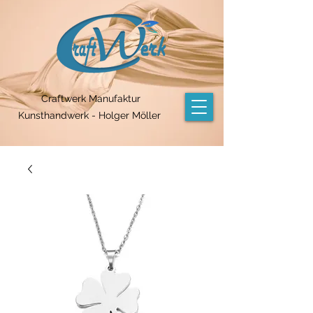
Craftwerk Manufaktur
Kunsthandwerk - Holger Möller