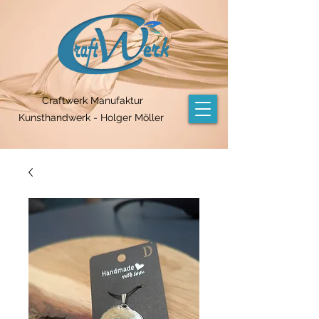
Craftwerk Manufaktur
Kunsthandwerk - Holger Möller