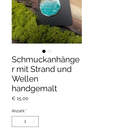
Schmuckanhänge
r mit Strand und
Wellen
handgemalt
Preis
€ 15,00
Anzahl
*