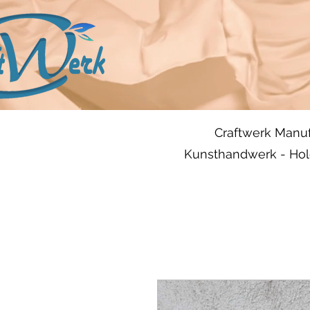
Craftwerk Manuf
Kunsthandwerk - Hol