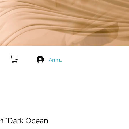
Anmelden
ch "Dark Ocean