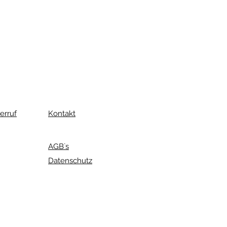
erruf
Kontakt
AGB`s
Datenschutz