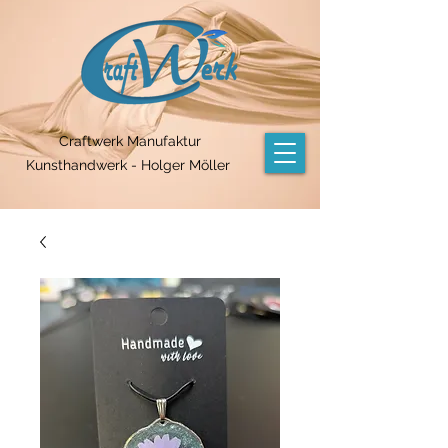
Craftwerk Manufaktur
Kunsthandwerk - Holger Möller