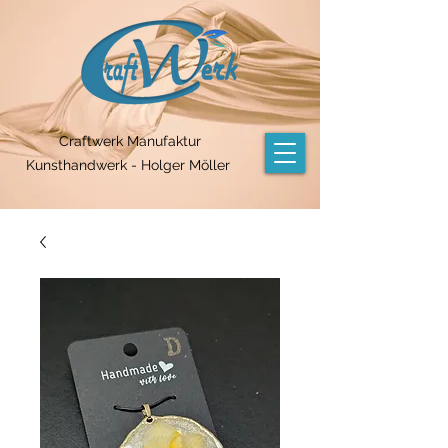
Craftwerk Manufaktur
Kunsthandwerk - Holger Möller